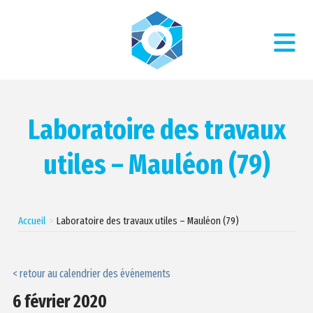
Laboratoire des travaux
utiles – Mauléon (79)
Accueil
Laboratoire des travaux utiles – Mauléon (79)
< retour au calendrier des événements
6 février 2020