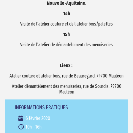
Nouvelle-Aquitaine
.
14h
Visite de l’atelier couture et de l’atelier bois/palettes
15h
Visite de l’atelier de démantèlement des menuiseries
Lieux :
Atelier couture et atelier bois, rue de Beauregard, 79700 Mauléon
Atelier démantèlement des menuiseries, rue de Sourdis, 79700
Mauléon
INFORMATIONS PRATIQUES
6 février 2020
10h - 16h