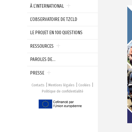
À L’INTERNATIONAL
L’OBSERVATOIRE DE TZCLD
LE PROJET EN 100 QUESTIONS
RESSOURCES
PAROLES DE…
PRESSE
Contacts
Mentions légales
Cookies
Politique de confidentialité