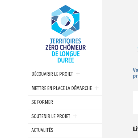
Vo
DÉCOUVRIR LE PROJET
pr
METTRE EN PLACE LA DÉMARCHE
SE FORMER
SOUTENIR LE PROJET
L
ACTUALITÉS