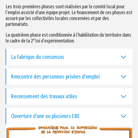
Les trois premières phases sont réalisées par le comité local pour
l’emploi assisté d’une équipe projet. Le financement de ces phases est
assuré par les collectivités locales concernées et par des
partenariats.
La quatrième phase est conditionnée à l’habilitation du territoire dans
e
le cadre de la 2
loi d’expérimentation.
La Fabrique du consensus
Rencontre des personnes privées d’emploi
Recensement des travaux utiles
Ouverture d’une ou plusieurs EBE