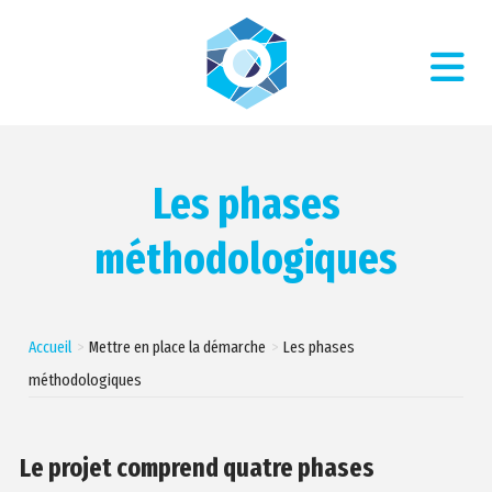
Les phases
méthodologiques
Accueil
Mettre en place la démarche
Les phases
méthodologiques
Le projet comprend quatre phases