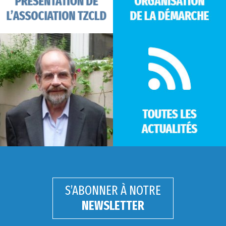
S’ABONNER À NOTRE
NEWSLETTER