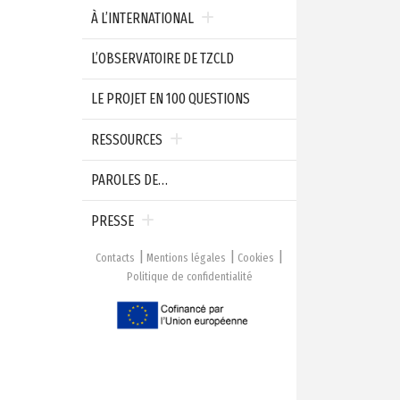
À L’INTERNATIONAL
L’OBSERVATOIRE DE TZCLD
LE PROJET EN 100 QUESTIONS
RESSOURCES
PAROLES DE…
PRESSE
Contacts
Mentions légales
Cookies
Politique de confidentialité