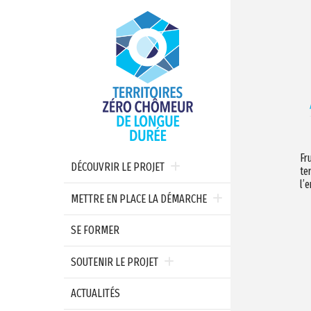
Fr
DÉCOUVRIR LE PROJET
te
l’
METTRE EN PLACE LA DÉMARCHE
SE FORMER
SOUTENIR LE PROJET
ACTUALITÉS