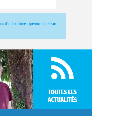
ion d’un territoire expérimental et sur