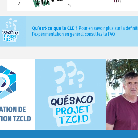
Qu’est-ce que le CLE ?
Pour en savoir plus sur la définit
l’expérimentation en général consultez la FAQ