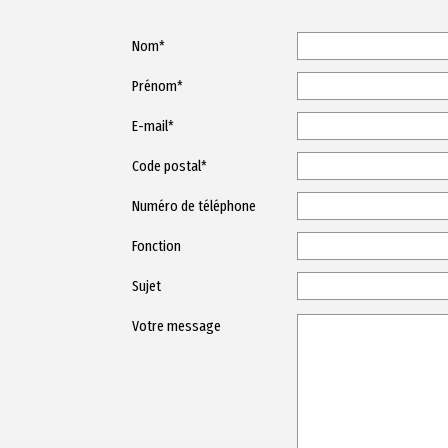
Nom*
Prénom*
E-mail*
Code postal*
Numéro de téléphone
Fonction
Sujet
Votre message