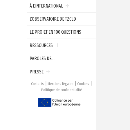
À L’INTERNATIONAL
L’OBSERVATOIRE DE TZCLD
LE PROJET EN 100 QUESTIONS
RESSOURCES
PAROLES DE…
PRESSE
Contacts
Mentions légales
Cookies
Politique de confidentialité