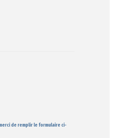
rci de remplir le formulaire ci-