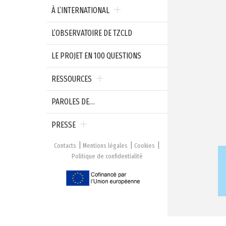
À L’INTERNATIONAL
L’OBSERVATOIRE DE TZCLD
LE PROJET EN 100 QUESTIONS
RESSOURCES
PAROLES DE…
PRESSE
Contacts
Mentions légales
Cookies
Politique de confidentialité