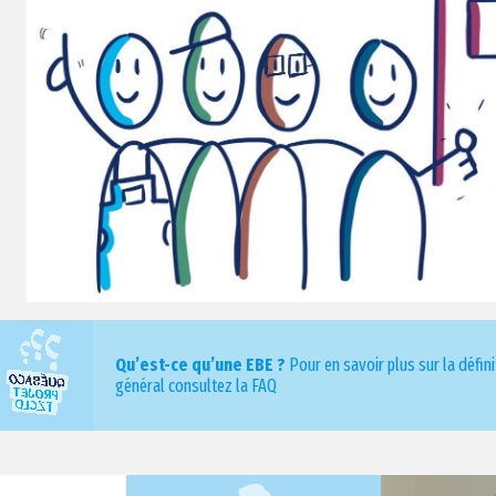
Qu’est-ce qu’une EBE ?
Pour en savoir plus sur la défin
général consultez la FAQ