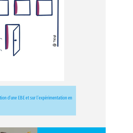
ition d’une EBE et sur l’expérimentation en