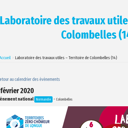
Laboratoire des travaux utile
Colombelles (1
Accueil
Laboratoire des travaux utiles – Territoire de Colombelles (14)
retour au calendrier des événements
 février 2020
énement national
-
Normandie
Colombelles