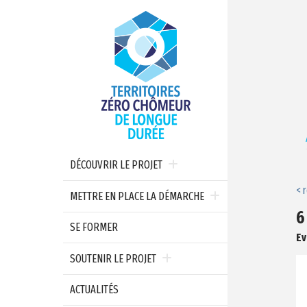
DÉCOUVRIR LE PROJET
< 
METTRE EN PLACE LA DÉMARCHE
6
SE FORMER
Ev
SOUTENIR LE PROJET
ACTUALITÉS