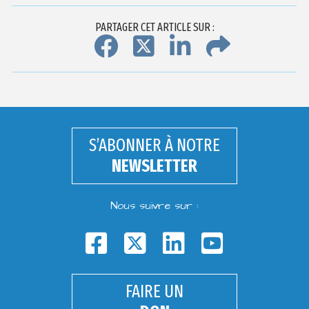
PARTAGER CET ARTICLE SUR :
S’ABONNER À NOTRE
NEWSLETTER
Nous suivre sur :
FAIRE UN