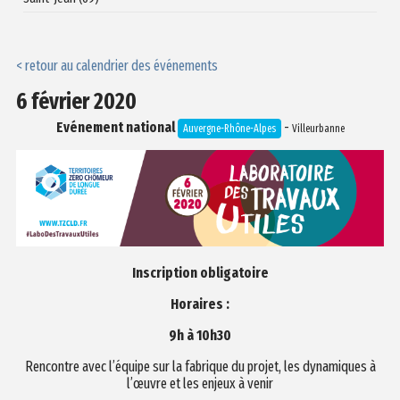
< retour au calendrier des événements
6 février 2020
Evénement national
-
Auvergne-Rhône-Alpes
Villeurbanne
Inscription obligatoire
Horaires :
9h à 10h30
Rencontre avec l’équipe sur la fabrique du projet, les dynamiques à
l’œuvre et les enjeux à venir