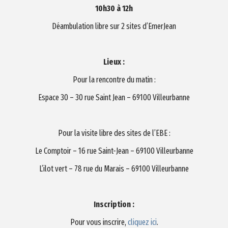
10h30 à 12h
Déambulation libre sur 2 sites d’EmerJean
Lieux :
Pour la rencontre du matin :
Espace 30 – 30 rue Saint Jean – 69100 Villeurbanne
Pour la visite libre des sites de l’EBE :
Le Comptoir – 16 rue Saint-Jean – 69100 Villeurbanne
L’ilot vert – 78 rue du Marais – 69100 Villeurbanne
Inscription :
Pour vous inscrire,
cliquez ici
.