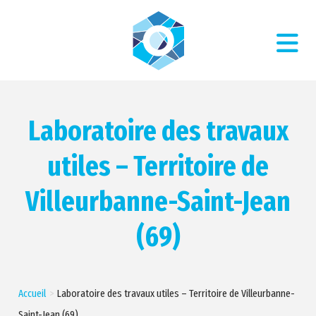
Laboratoire des travaux
utiles – Territoire de
Villeurbanne-Saint-Jean
(69)
Accueil
Laboratoire des travaux utiles – Territoire de Villeurbanne-
Saint-Jean (69)