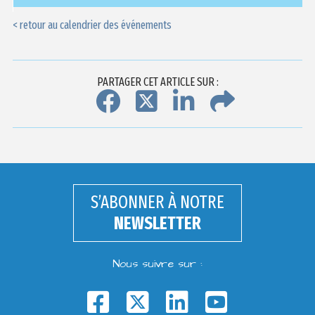
< retour au calendrier des événements
PARTAGER CET ARTICLE SUR :
S’ABONNER À NOTRE
NEWSLETTER
Nous suivre sur :