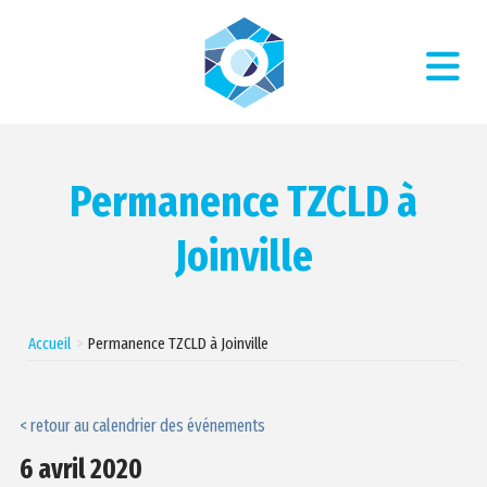
Permanence TZCLD à
Joinville
Accueil
Permanence TZCLD à Joinville
< retour au calendrier des événements
6 avril 2020