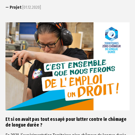
— Projet
[01.12.2020]
Et si on avait pas tout essayé pour lutter contre le chômage
de longue durée ?