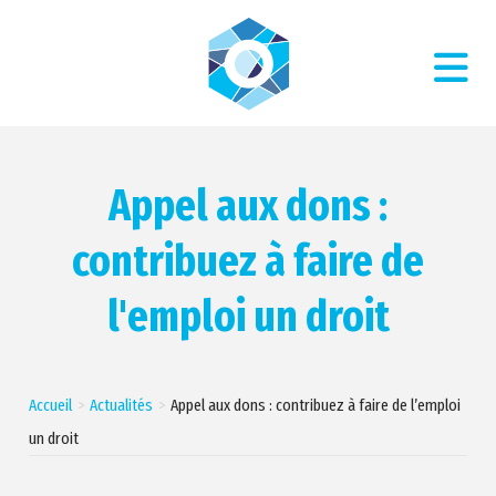
Appel aux dons :
contribuez à faire de
l'emploi un droit
Accueil
Actualités
Appel aux dons : contribuez à faire de l’emploi
un droit