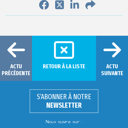
ACTU
RETOUR À LA LISTE
ACTU
PRÉCÉDENTE
SUIVANTE
S’ABONNER À NOTRE
NEWSLETTER
Nous suivre sur :