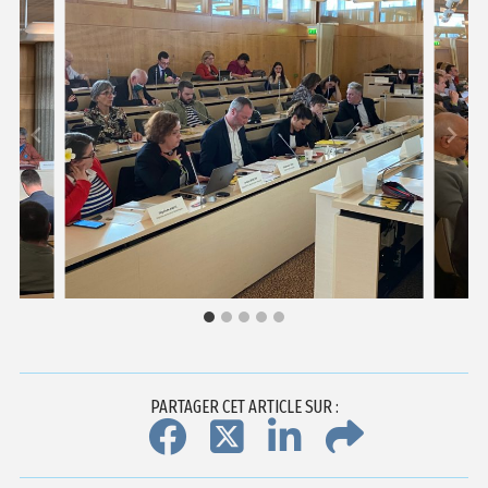
PARTAGER CET ARTICLE SUR :