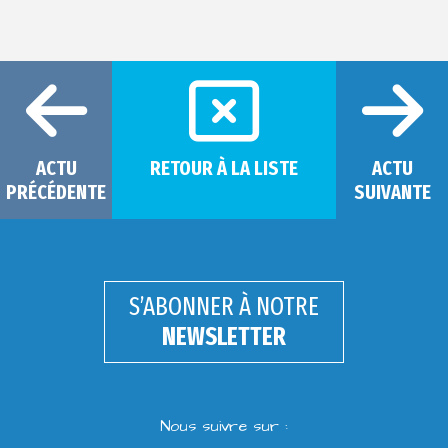
ACTU
RETOUR À LA LISTE
ACTU
PRÉCÉDENTE
SUIVANTE
S’ABONNER À NOTRE
NEWSLETTER
Nous suivre sur :