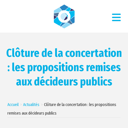
Clôture de la concertation
: les propositions remises
aux décideurs publics
Accueil
Actualités
Clôture de la concertation : les propositions
remises aux décideurs publics