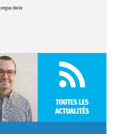
 longue durée