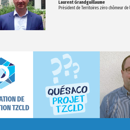
Laurent Grandguillaume
Président de Territoires zéro chômeur de