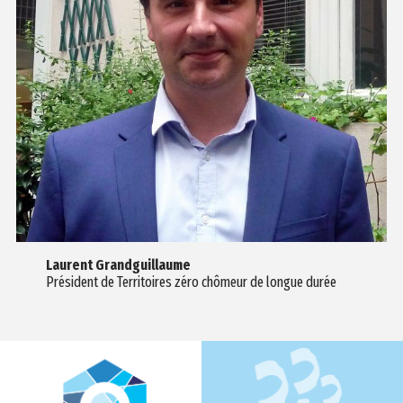
Laurent Grandguillaume
Président de Territoires zéro chômeur de longue durée