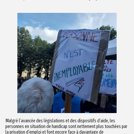
Malgré l’avancée des législations et des dispositifs d’aide, les
personnes en situation de handicap sont nettement plus touchées par
la privation d’emploi et font encore face à davantage de