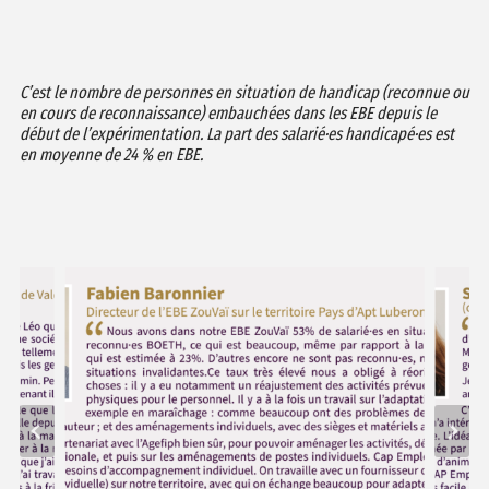
C’est le nombre de personnes en situation de handicap (reconnue ou
en cours de reconnaissance) embauchées dans les EBE depuis le
début de l’expérimentation. La part des salarié·es handicapé·es est
en moyenne de 24 % en EBE.