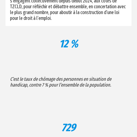
s’engagent collectivement depuis début 2024, aux côtés de
TZCLD, pour réfléchir et débattre ensemble, en concertation avec
le plus grand nombre, pour aboutir à la construction d’une loi
pour le droit à l’emploi.
12 %
C’est le taux de chômage des personnes en situation de
handicap, contre 7 % pour l’ensemble de la population.
729