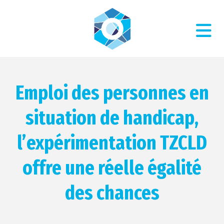
Emploi des personnes en
situation de handicap,
l’expérimentation TZCLD
offre une réelle égalité
des chances