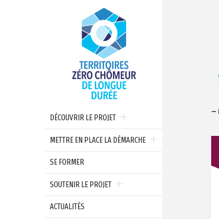
— 
DÉCOUVRIR LE PROJET
METTRE EN PLACE LA DÉMARCHE
SE FORMER
SOUTENIR LE PROJET
ACTUALITÉS