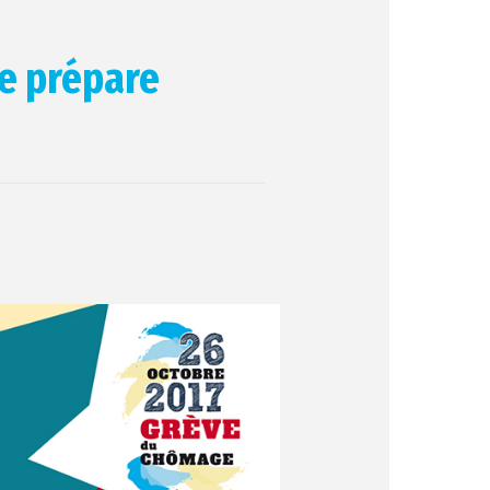
e prépare