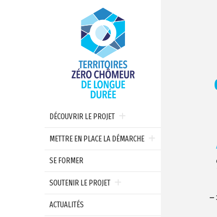
DÉCOUVRIR LE PROJET
METTRE EN PLACE LA DÉMARCHE
SE FORMER
SOUTENIR LE PROJET
— 
ACTUALITÉS