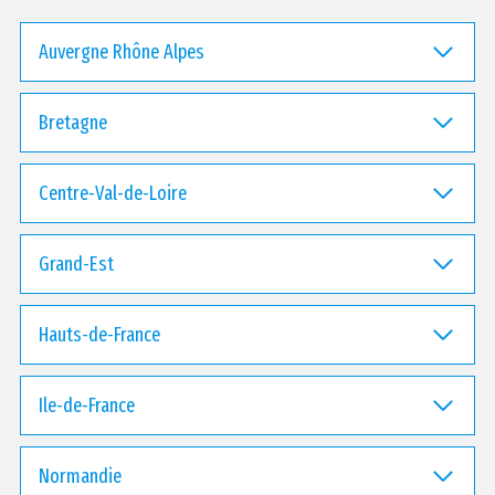
Auvergne Rhône Alpes
Bretagne
Centre-Val-de-Loire
Grand-Est
Hauts-de-France
Ile-de-France
Normandie