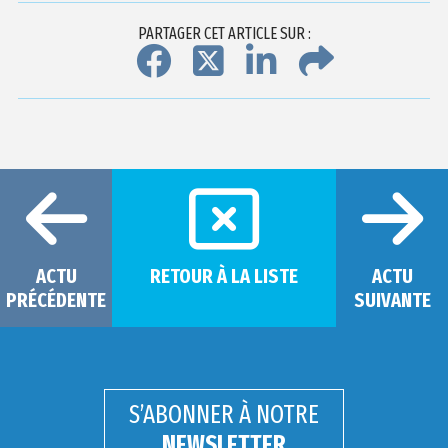
PARTAGER CET ARTICLE SUR :
ACTU
RETOUR À LA LISTE
ACTU
PRÉCÉDENTE
SUIVANTE
S’ABONNER À NOTRE
NEWSLETTER