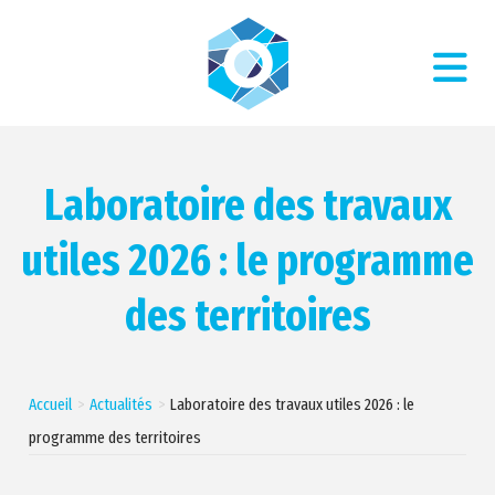
Laboratoire des travaux
utiles 2026 : le programme
des territoires
Accueil
Actualités
Laboratoire des travaux utiles 2026 : le
programme des territoires