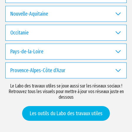
Nouvelle-Aquitaine
Occitanie
Pays-de-la-Loire
Provence-Alpes-Côte d’Azur
Le Labo des travaux utiles se joue aussi sur les réseaux sociaux !
Retrouvez tous les visuels pour mettre à jour vos réseaux juste en
dessous
Les outils du Labo des travaux utiles