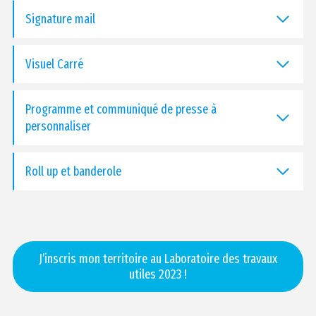
Signature mail
Visuel Carré
Programme et communiqué de presse à
personnaliser
Roll up et banderole
J’inscris mon territoire au Laboratoire des travaux
utiles 2023 !