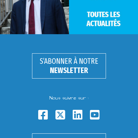
S’ABONNER À NOTRE
NEWSLETTER
Nous suivre sur :