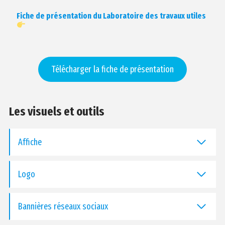
Fiche de présentation du Laboratoire des travaux utiles
Télécharger la fiche de présentation
Les visuels et outils
Affiche
Logo
Bannières réseaux sociaux