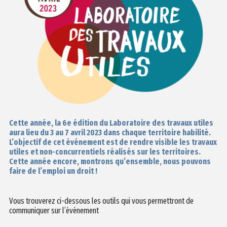
Cette année, la 6e édition du Laboratoire des travaux utiles
aura lieu du 3 au 7 avril 2023 dans chaque territoire habilité.
L’objectif de cet événement est de rendre visible les travaux
utiles et non-concurrentiels réalisés sur les territoires.
Cette année encore, montrons qu’ensemble, nous pouvons
faire de l’emploi un droit !
Vous trouverez ci-dessous les outils qui vous permettront de
communiquer sur l’événement