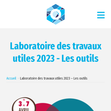
Laboratoire des travaux
utiles 2023 - Les outils
Accueil
Laboratoire des travaux utiles 2023 – Les outils