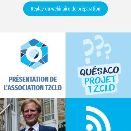
Replay du webinaire de préparation