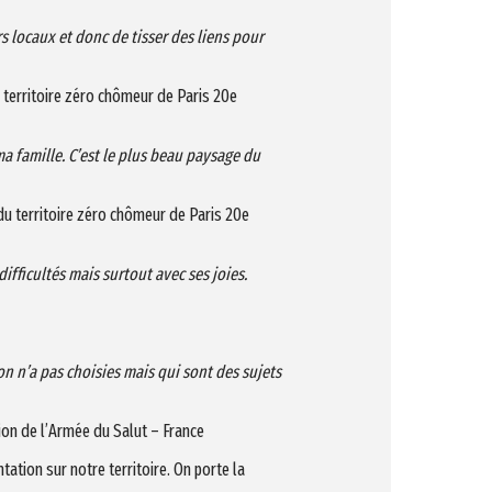
s locaux et donc de tisser des liens pour
 territoire zéro chômeur de Paris 20e
ma famille. C’est le plus beau paysage du
du territoire zéro chômeur de Paris 20e
ifficultés mais surtout avec ses joies.
on n’a pas choisies mais qui sont des sujets
ion de l’Armée du Salut – France
tion sur notre territoire. On porte la