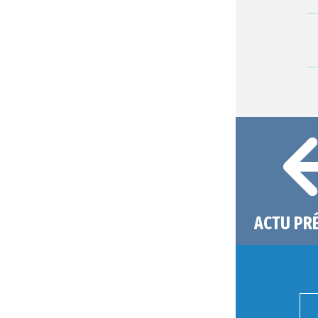
ACTU PR