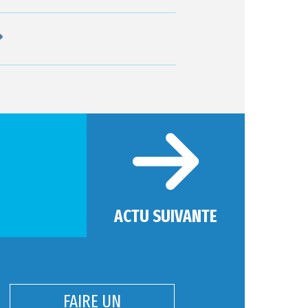
ACTU SUIVANTE
FAIRE UN