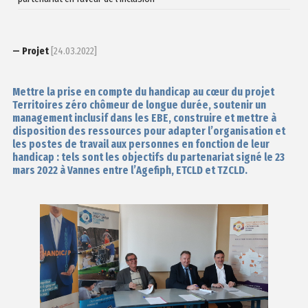
— Projet
[24.03.2022]
Mettre la prise en compte du handicap au cœur du projet
Territoires zéro chômeur de longue durée, soutenir un
management inclusif dans les EBE, construire et mettre à
disposition des ressources pour adapter l’organisation et
les postes de travail aux personnes en fonction de leur
handicap : tels sont les objectifs du partenariat signé le 23
mars 2022 à Vannes entre l’Agefiph, ETCLD et TZCLD.