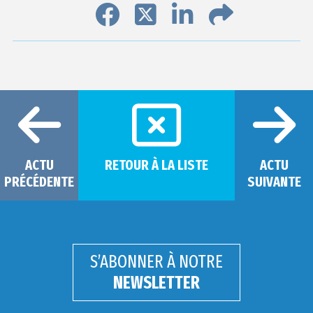
ACTU
RETOUR À LA LISTE
ACTU
PRÉCÉDENTE
SUIVANTE
S’ABONNER À NOTRE
NEWSLETTER