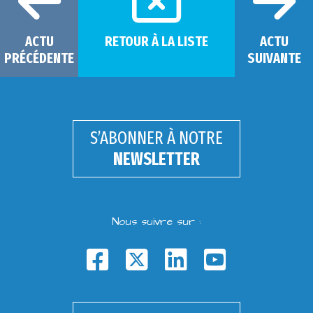
ACTU
RETOUR À LA LISTE
ACTU
PRÉCÉDENTE
SUIVANTE
S’ABONNER À NOTRE
NEWSLETTER
Nous suivre sur :