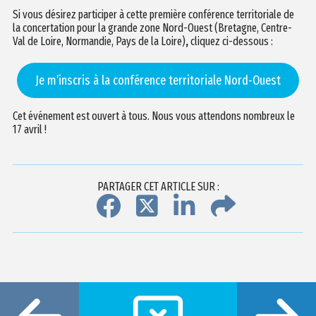
Si vous désirez participer à cette première conférence territoriale de
la concertation pour la grande zone Nord-Ouest
(Bretagne, Centre-
Val de Loire, Normandie, Pays de la Loire)
,
cliquez ci-dessous :
Je m’inscris à la conférence territoriale Nord-Ouest
Cet événement est ouvert à tous. Nous vous attendons nombreux le
17 avril !
PARTAGER CET ARTICLE SUR :