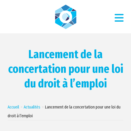
Lancement de la
concertation pour une loi
du droit à l’emploi
Accueil
Actualités
Lancement de la concertation pour une loi du
droit à l’emploi