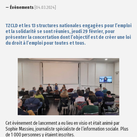
— Événements
[04.03.2024]
TZCLD et les 13 structures nationales engagées pour l’emploi
et la solidarité se sont réunies, jeudi 29 février, pour
présenter la concertation dont l’objectif est de créer une loi
du droit à l’emploi pour toutes et tous.
Cet événement de lancement a eu lieu en visio et était animé par
Sophie Massieu, journaliste spécialiste de l’information sociale. Plus
de 1 000 personnes y étaient inscrites.