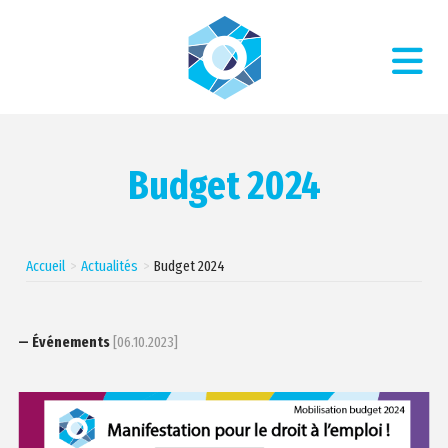
Budget 2024
Accueil
Actualités
Budget 2024
— Événements
[06.10.2023]