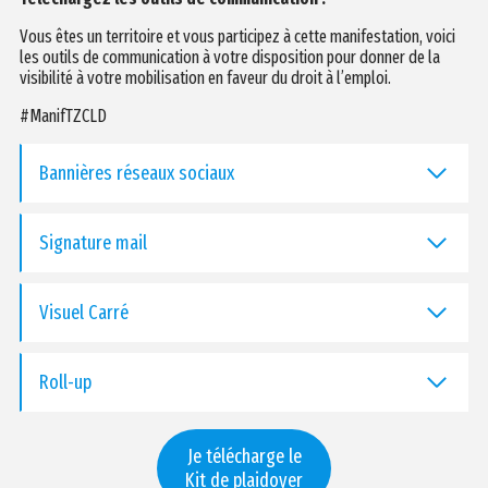
Vous êtes un territoire et vous participez à cette manifestation, voici
les outils de communication à votre disposition pour donner de la
visibilité à votre mobilisation en faveur du droit à l’emploi.
#ManifTZCLD
Bannières réseaux sociaux
Signature mail
Visuel Carré
Roll-up
Je télécharge le
Kit de plaidoyer