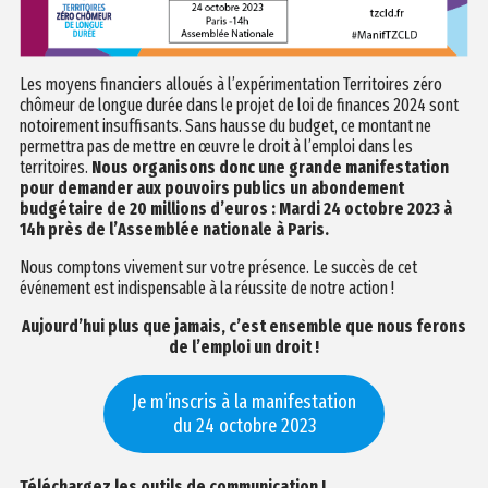
Les moyens financiers alloués à l’expérimentation Territoires zéro
chômeur de longue durée dans le projet de loi de finances 2024 sont
notoirement insuffisants. Sans hausse du budget, ce montant ne
permettra pas de mettre en œuvre le droit à l’emploi dans les
territoires.
Nous organisons donc une grande manifestation
pour demander aux pouvoirs publics un abondement
budgétaire de 20 millions d’euros : Mardi 24 octobre 2023 à
14h près de l’Assemblée nationale à Paris.
Nous comptons vivement sur votre présence. Le succès de cet
événement est indispensable à la réussite de notre action !
Aujourd’hui plus que jamais, c’est ensemble que nous ferons
de l’emploi un droit !
Je m’inscris à la manifestation
du 24 octobre 2023
Téléchargez les outils de communication !