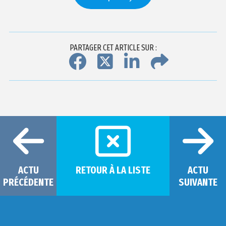
PARTAGER CET ARTICLE SUR :
ACTU
RETOUR À LA LISTE
ACTU
PRÉCÉDENTE
SUIVANTE