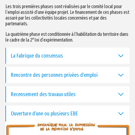
Les trois premières phases sont réalisées par le comité local pour
l’emploi assisté d’une équipe projet. Le financement de ces phases est
assuré par les collectivités locales concernées et par des
partenariats.
La quatrième phase est conditionnée à l’habilitation du territoire dans
e
le cadre de la 2
loi d’expérimentation.
La Fabrique du consensus
Rencontre des personnes privées d’emploi
Recensement des travaux utiles
Ouverture d’une ou plusieurs EBE