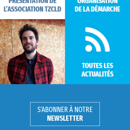
S’ABONNER À NOTRE
NEWSLETTER