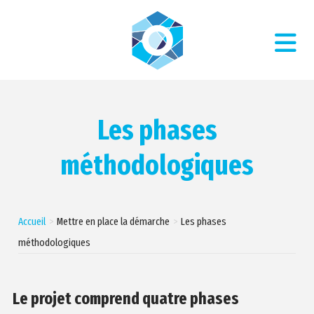
Les phases
méthodologiques
Accueil
Mettre en place la démarche
Les phases
méthodologiques
Le projet comprend quatre phases