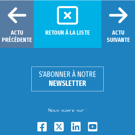
ACTU
RETOUR À LA LISTE
ACTU
PRÉCÉDENTE
SUIVANTE
S’ABONNER À NOTRE
NEWSLETTER
Nous suivre sur :