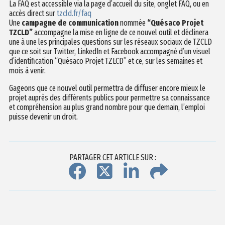
La FAQ est accessible via la page d’accueil du site, onglet FAQ, ou en
accès direct sur
tzcld.fr/faq
Une
campagne de communication
nommée
“Quésaco Projet
TZCLD”
accompagne la mise en ligne de ce nouvel outil et déclinera
une à une les principales questions sur les réseaux sociaux de TZCLD
que ce soit sur Twitter, LinkedIn et Facebook accompagné d’un visuel
d’identification “Quésaco Projet TZLCD” et ce, sur les semaines et
mois à venir.
Gageons que ce nouvel outil permettra de diffuser encore mieux le
projet auprès des différents publics pour permettre sa connaissance
et compréhension au plus grand nombre pour que demain, l’emploi
puisse devenir un droit.
PARTAGER CET ARTICLE SUR :