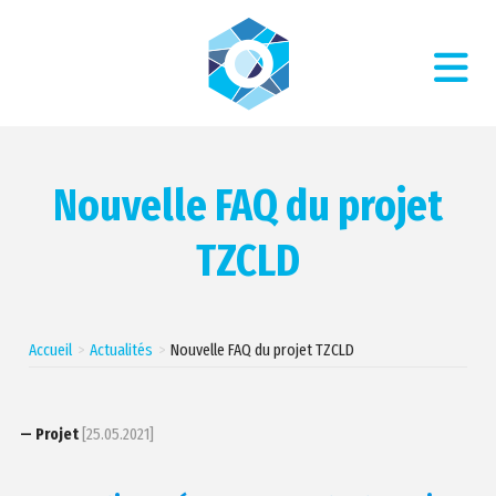
Nouvelle FAQ du projet
TZCLD
Accueil
Actualités
Nouvelle FAQ du projet TZCLD
— Projet
[25.05.2021]