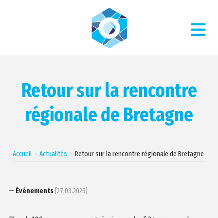
Retour sur la rencontre
régionale de Bretagne
Accueil
Actualités
Retour sur la rencontre régionale de Bretagne
— Événements
[27.03.2023]