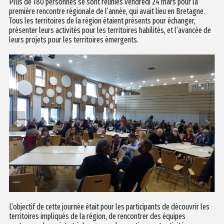
Plus de 180 personnes se sont réunies vendredi 24 mars pour la
première rencontre régionale de l’année, qui avait lieu en Bretagne.
Tous les territoires de la région étaient présents pour échanger,
présenter leurs activités pour les territoires habilités, et l’avancée de
leurs projets pour les territoires émergents.
L’objectif de cette journée était pour les participants de découvrir les
territoires impliqués de la région, de rencontrer des équipes