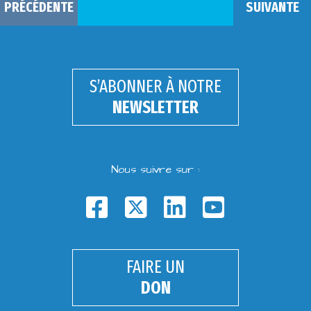
PRÉCÉDENTE
SUIVANTE
S’ABONNER À NOTRE
NEWSLETTER
Nous suivre sur :
FAIRE UN
DON