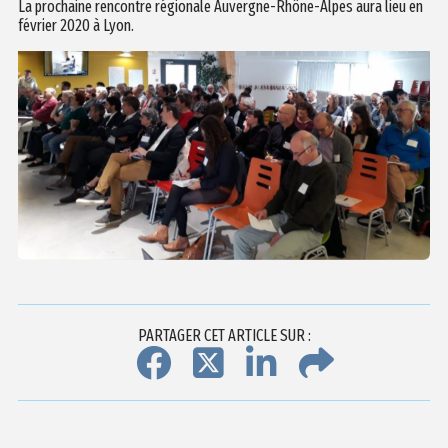
La prochaine rencontre régionale Auvergne-Rhône-Alpes aura lieu en
février 2020 à Lyon.
PARTAGER CET ARTICLE SUR :