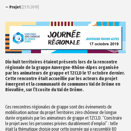
— Projet
[21.11.2019]
Dix-huit territoires étaient présents lors de la rencontre
régionale de la grappe Auvergne-Rhône-Alpes organisée
par les animateurs de grappe et TZCLD le 17 octobre dernier.
Cette rencontre était accueillie par les acteurs du projet
émergent et la communauté de communes
Val de Drôme en
Biovallée
, sur l’Ecosite du Val de Drôme.
Ces rencontres régionales de grappe sont des événements de
mobilisation autour du projet Territoires zéro chômeur de longue
durée organisés par les animateurs de grappe et TZCLD. “Construire
le projet avec les personnes privées durablement d’emploi” : telle
était la thématique choisie pour cette journée qui a rassemblé 80