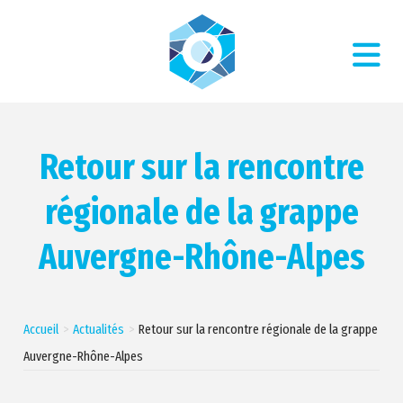
Retour sur la rencontre
régionale de la grappe
Auvergne-Rhône-Alpes
Accueil
Actualités
Retour sur la rencontre régionale de la grappe
Auvergne-Rhône-Alpes