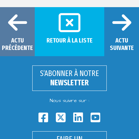
ACTU
RETOUR À LA LISTE
ACTU
PRÉCÉDENTE
SUIVANTE
S’ABONNER À NOTRE
NEWSLETTER
Nous suivre sur :