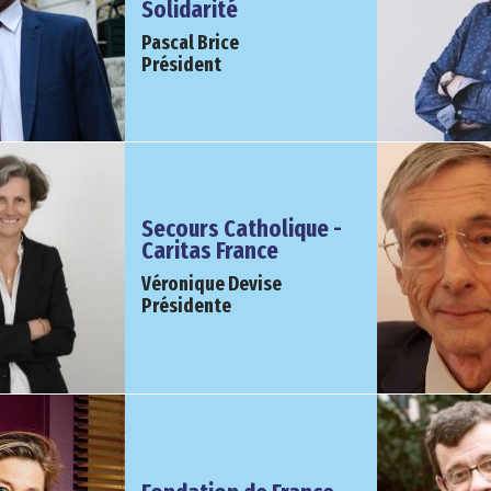
Solidarité
Pascal Brice
Président
Secours Catholique -
Caritas France
Véronique Devise
Présidente