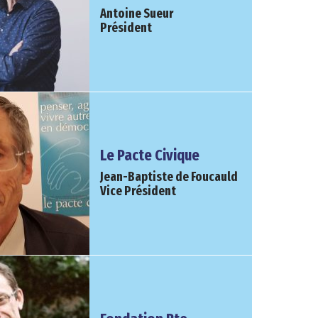
Antoine Sueur
Président
Le Pacte Civique
Jean-Baptiste de Foucauld
Vice Président