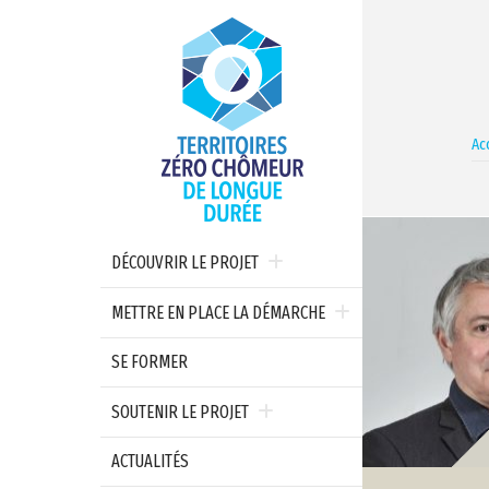
Ac
DÉCOUVRIR LE PROJET
METTRE EN PLACE LA DÉMARCHE
SE FORMER
SOUTENIR LE PROJET
ACTUALITÉS