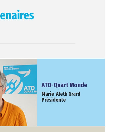
enaires
ATD-Quart Monde
Marie-Aleth Grard
Présidente