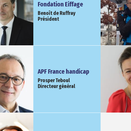
Fondation Eiffage
Benoît de Ruffray
Président
APF France handicap
Prosper Teboul
Directeur général