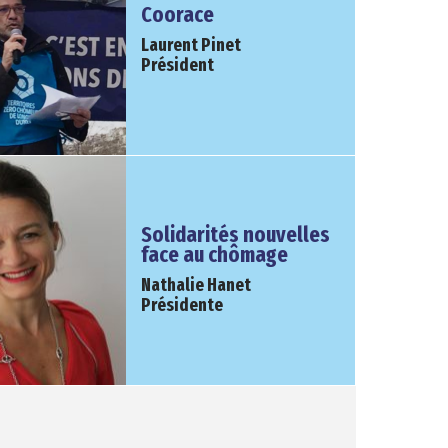
Coorace
Laurent Pinet
Président
Solidarités nouvelles
face au chômage
Nathalie Hanet
Présidente