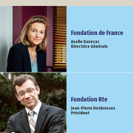
Fondation de France
Axelle Davezac
Directrice Générale
Fondation Rte
Jean-Pierre Desbrosses
Président