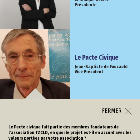
Présidente
Le Pacte Civique
Jean-Baptiste de Foucauld
Vice Président
FERMER
Le Pacte civique fait partie des membres fondateurs de
l’association TZCLD, en quoi le projet est-il en accord avec les
valeurs portées par votre association ?