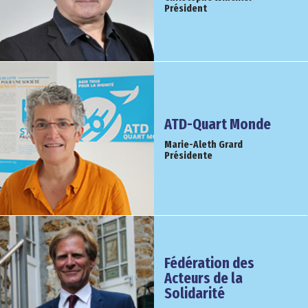
Président
ATD-Quart Monde
Marie-Aleth Grard
Présidente
Fédération des
Acteurs de la
Solidarité