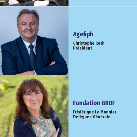
Agefiph
Christophe Roth
Président
Fondation GRDF
Frédérique Le Monnier
Déléguée Générale