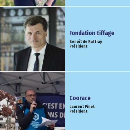
Fondation Eiffage
Benoît de Ruffray
Président
Coorace
Laurent Pinet
Président