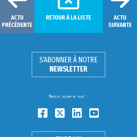
ACTU
RETOUR À LA LISTE
ACTU
PRÉCÉDENTE
SUIVANTE
S’ABONNER À NOTRE
NEWSLETTER
Nous suivre sur :