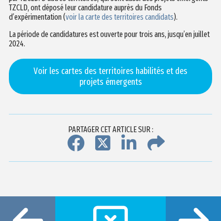
TZCLD, ont déposé leur candidature auprès du Fonds
d’expérimentation (
voir la carte des territoires candidats
).
La période de candidatures est ouverte pour trois ans, jusqu’en juillet
2024.
Voir les cartes des territoires habilités et des
projets émergents
PARTAGER CET ARTICLE SUR :