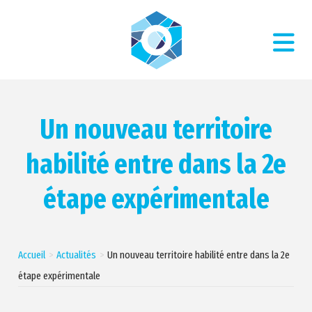
Un nouveau territoire
habilité entre dans la 2e
étape expérimentale
Accueil
Actualités
Un nouveau territoire habilité entre dans la 2e
étape expérimentale