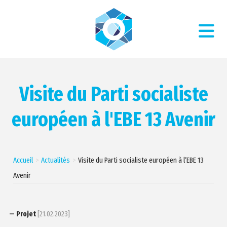
Visite du Parti socialiste
européen à l'EBE 13 Avenir
Accueil
Actualités
Visite du Parti socialiste européen à l’EBE 13
Avenir
— Projet
[21.02.2023]