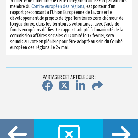
Yonnec Polet, membre de cette délégation du PSE et par ailleurs
membre du
Comité européen des régions
, est porteur d’un
rapport préconisant à l’Union Européenne de favoriser le
développement de projets de type Territoires zéro chômeur de
longue durée, dans les territoires volontaires, avec l’aide de
fonds européens dédiés. Ce rapport, adopté à l’unanimité de la
commission affaires sociales du Comité le 17 février, sera
soumis au vote en plénière pour être adopté au sein du Comité
européen des régions, le 24 mai.
PARTAGER CET ARTICLE SUR :