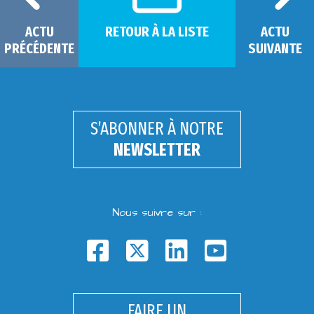
ACTU
RETOUR À LA LISTE
ACTU
PRÉCÉDENTE
SUIVANTE
S’ABONNER À NOTRE
NEWSLETTER
Nous suivre sur :
FAIRE UN