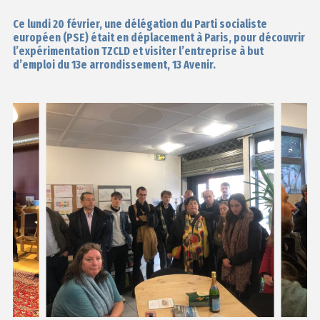
Ce lundi 20 février, une délégation du
Parti socialiste
européen
(PSE) était en déplacement à Paris, pour découvrir
l’expérimentation TZCLD et visiter l’entreprise à but
d’emploi du 13e arrondissement,
13 Avenir
.