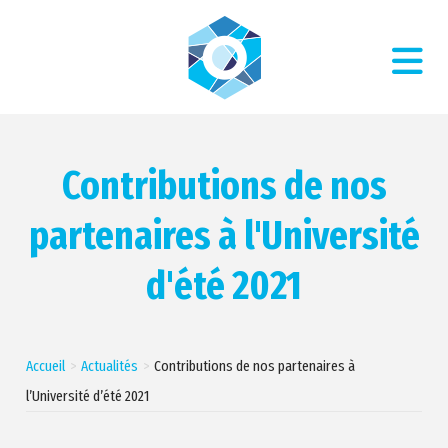
Contributions de nos
partenaires à l'Université
d'été 2021
Accueil
Actualités
Contributions de nos partenaires à
l’Université d’été 2021