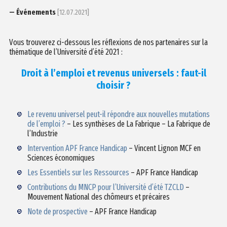
— Événements
[12.07.2021]
Vous trouverez ci-dessous les réflexions de nos partenaires sur la
thématique de l’Université d’été 2021 :
Droit à l’emploi et revenus universels : faut-il
choisir ?
Le revenu universel peut-il répondre aux nouvelles mutations
de l’emploi ?
– Les synthèses de La Fabrique – La Fabrique de
l’Industrie
Intervention APF France Handicap
– Vincent Lignon MCF en
Sciences économiques
Les Essentiels sur les Ressources
– APF France Handicap
Contributions du MNCP pour l’Université d’été TZCLD
–
Mouvement National des chômeurs et précaires
Note de prospective
– APF France Handicap