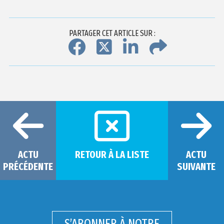
PARTAGER CET ARTICLE SUR :
ACTU
RETOUR À LA LISTE
ACTU
PRÉCÉDENTE
SUIVANTE