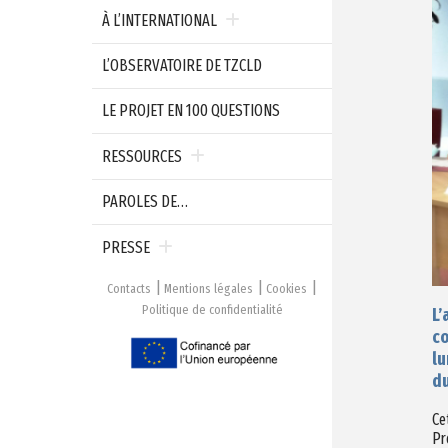
À L’INTERNATIONAL
L’OBSERVATOIRE DE TZCLD
LE PROJET EN 100 QUESTIONS
RESSOURCES
PAROLES DE…
PRESSE
Contacts
Mentions légales
Cookies
Politique de confidentialité
L’
co
lu
du
Ce
Pr