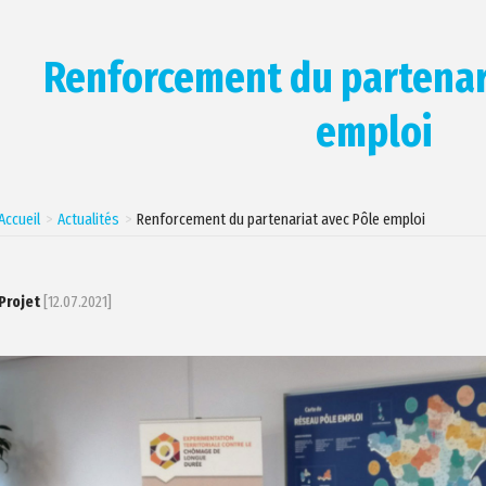
Renforcement du partenar
emploi
Accueil
Actualités
Renforcement du partenariat avec Pôle emploi
Projet
[12.07.2021]