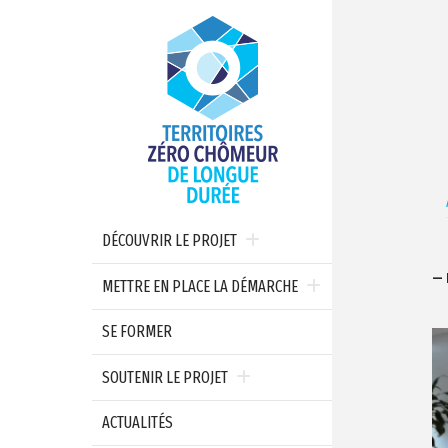
DÉCOUVRIR LE PROJET
— 
METTRE EN PLACE LA DÉMARCHE
SE FORMER
SOUTENIR LE PROJET
ACTUALITÉS