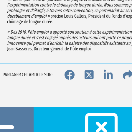
l’expérimentation contre le chômage de longue durée. Nous sommes p
prolonger et d’élargir, à travers cette convention, ce partenariat au se
durablement d’emploi »
précise
Louis Gallois, Président du Fonds d’exp
chômage de longue durée.
« Dès 2016, Pôle emploi a apporté son soutien à cette expérimentation
longue durée et s’est engagé auprès des acteurs qui ont porté ce projet
innovante qui permet d’enrichir la palette des dispositifs existants au p
Jean Bassères, Directeur général de Pôle emploi.
PARTAGER CET ARTICLE SUR :