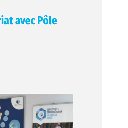
iat avec Pôle