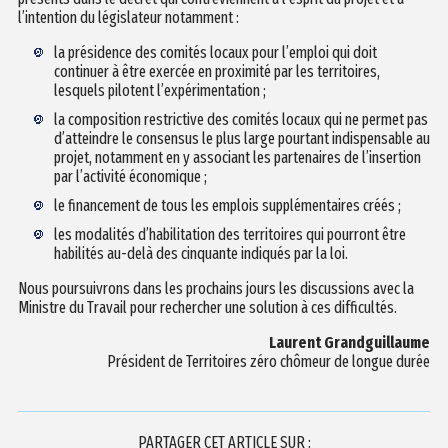
l’intention du législateur notamment :
la présidence des comités locaux pour l’emploi qui doit
continuer à être exercée en proximité par les territoires,
lesquels pilotent l’expérimentation ;
la composition restrictive des comités locaux qui ne permet pas
d’atteindre le consensus le plus large pourtant indispensable au
projet, notamment en y associant les partenaires de l’insertion
par l’activité économique ;
le financement de tous les emplois supplémentaires créés ;
les modalités d’habilitation des territoires qui pourront être
habilités au-delà des cinquante indiqués par la loi.
Nous poursuivrons dans les prochains jours les discussions avec la
Ministre du Travail pour rechercher une solution à ces difficultés.
Laurent Grandguillaume
Président de Territoires zéro chômeur de longue durée
PARTAGER CET ARTICLE SUR :