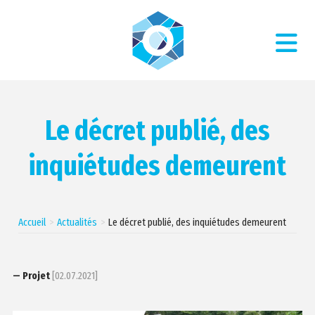
Le décret publié, des
inquiétudes demeurent
Accueil
Actualités
Le décret publié, des inquiétudes demeurent
— Projet
[02.07.2021]