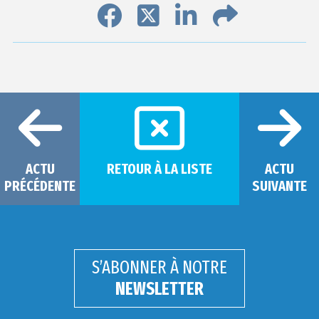
ACTU
RETOUR À LA LISTE
ACTU
PRÉCÉDENTE
SUIVANTE
S’ABONNER À NOTRE
NEWSLETTER