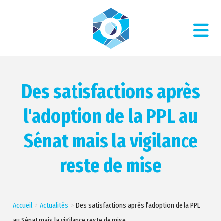
Des satisfactions après
l'adoption de la PPL au
Sénat mais la vigilance
reste de mise
Accueil
Actualités
Des satisfactions après l’adoption de la PPL
au Sénat mais la vigilance reste de mise