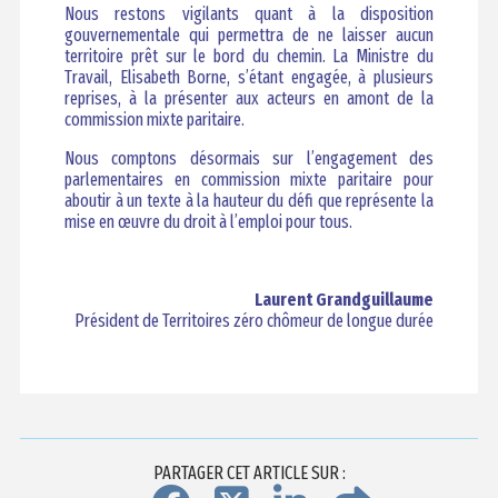
Nous restons vigilants quant à la disposition
gouvernementale qui permettra de ne laisser aucun
territoire prêt sur le bord du chemin. La Ministre du
Travail, Elisabeth Borne, s’étant engagée, à plusieurs
reprises, à la présenter aux acteurs en amont de la
commission mixte paritaire.
Nous comptons désormais sur l’engagement des
parlementaires en commission mixte paritaire pour
aboutir à un texte à la hauteur du défi que représente la
mise en œuvre du droit à l’emploi pour tous.
Laurent Grandguillaume
Président de Territoires zéro chômeur de longue durée
PARTAGER CET ARTICLE SUR :