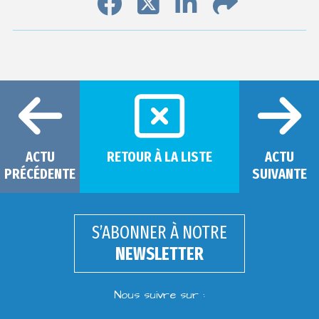
ACTU
RETOUR À LA LISTE
ACTU
PRÉCÉDENTE
SUIVANTE
S’ABONNER À NOTRE
NEWSLETTER
Nous suivre sur :