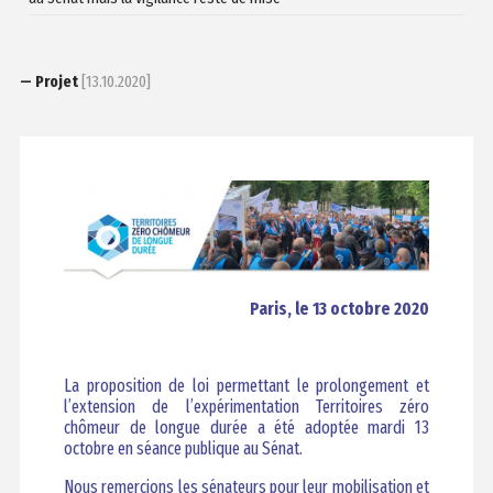
— Projet
[13.10.2020]
Paris, le 13 octobre 2020
La proposition de loi permettant le prolongement et
l’extension de l’expérimentation Territoires zéro
chômeur de longue durée a été adoptée mardi 13
octobre en séance publique au Sénat.
Nous remercions les sénateurs pour leur mobilisation et