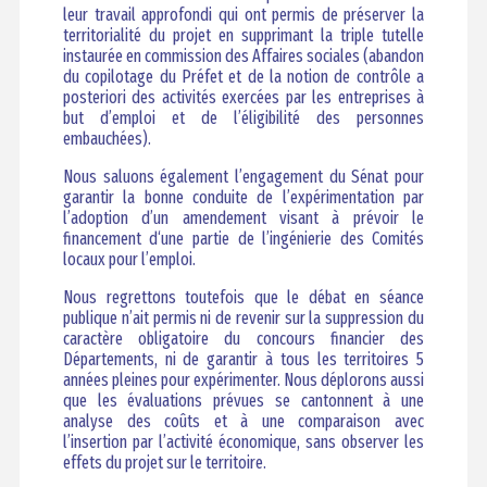
leur travail approfondi qui ont permis de préserver la
territorialité du projet en supprimant la triple tutelle
instaurée en commission des Affaires sociales (abandon
du copilotage du Préfet et de la notion de contrôle a
posteriori des activités exercées par les entreprises à
but d’emploi et de l’éligibilité des personnes
embauchées).
Nous saluons également l’engagement du Sénat pour
garantir la bonne conduite de l’expérimentation par
l’adoption d’un amendement visant à prévoir le
financement d‘une partie de l’ingénierie des Comités
locaux pour l’emploi.
Nous regrettons toutefois que le débat en séance
publique n’ait permis ni de revenir sur la suppression du
caractère obligatoire du concours financier des
Départements, ni de garantir à tous les territoires 5
années pleines pour expérimenter. Nous déplorons aussi
que les évaluations prévues se cantonnent à une
analyse des coûts et à une comparaison avec
l’insertion par l’activité économique, sans observer les
effets du projet sur le territoire.