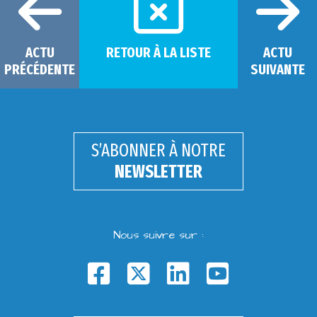
ACTU
RETOUR À LA LISTE
ACTU
PRÉCÉDENTE
SUIVANTE
S’ABONNER À NOTRE
NEWSLETTER
Nous suivre sur :