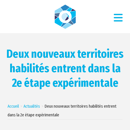
Deux nouveaux territoires
habilités entrent dans la
2e étape expérimentale
Accueil
Actualités
Deux nouveaux territoires habilités entrent
dans la 2e étape expérimentale