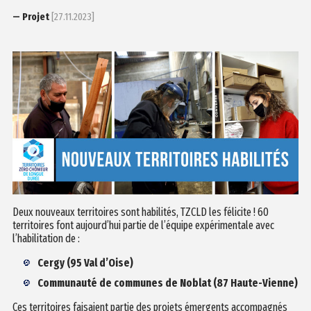
— Projet
[27.11.2023]
Deux nouveaux territoires sont habilités, TZCLD les félicite ! 60
territoires font aujourd’hui partie de l’équipe expérimentale avec
l’habilitation de :
Cergy (95 Val d’Oise)
Communauté de communes de Noblat (87 Haute-Vienne)
Ces territoires faisaient partie des projets émergents accompagnés