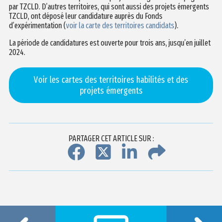
par TZCLD. D’autres territoires, qui sont aussi des projets émergents
TZCLD, ont déposé leur candidature auprès du Fonds
d’expérimentation (
voir la carte des territoires candidats
).
La période de candidatures est ouverte pour trois ans, jusqu’en juillet
2024.
Voir les cartes des territoires habilités et des
projets émergents
PARTAGER CET ARTICLE SUR :