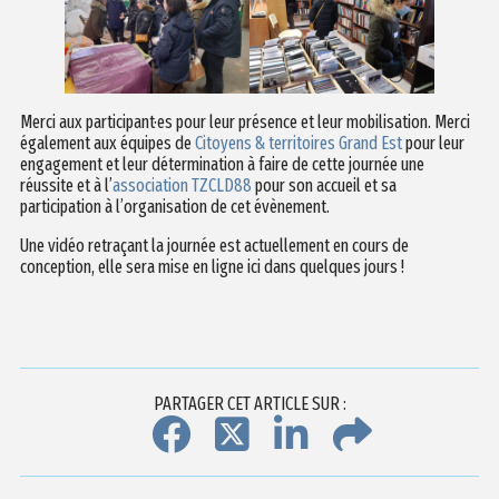
Merci aux participant·es pour leur présence et leur mobilisation. Merci
également aux équipes de
Citoyens & territoires Grand Est
pour leur
engagement et leur détermination à faire de cette journée une
réussite et à l’
association TZCLD88
pour son accueil et sa
participation à l’organisation de cet évènement.
Une vidéo retraçant la journée est actuellement en cours de
conception, elle sera mise en ligne ici dans quelques jours !
PARTAGER CET ARTICLE SUR :