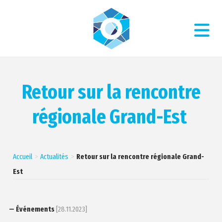
Retour sur la rencontre
régionale Grand-Est
Accueil
Actualités
Retour sur la rencontre régionale Grand-
Est
— Événements
[28.11.2023]