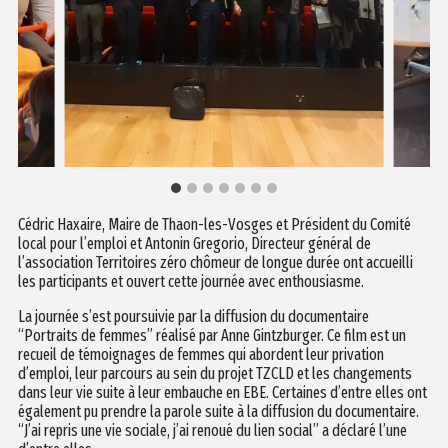
Cédric Haxaire, Maire de Thaon-les-Vosges et Président du Comité
local pour l’emploi et Antonin Gregorio, Directeur général de
l’association Territoires zéro chômeur de longue durée ont accueilli
les participants et ouvert cette journée avec enthousiasme.
La journée s’est poursuivie par la diffusion du documentaire
“Portraits de femmes” réalisé par Anne Gintzburger. Ce film est un
recueil de témoignages de femmes qui abordent leur privation
d’emploi, leur parcours au sein du projet TZCLD et les changements
dans leur vie suite à leur embauche en EBE. Certaines d’entre elles ont
également pu prendre la parole suite à la diffusion du documentaire.
“J’ai repris une vie sociale, j’ai renoué du lien social” a déclaré l’une