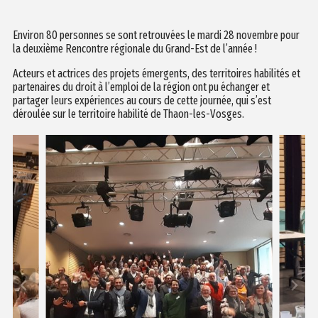
Environ 80 personnes se sont retrouvées le mardi 28 novembre pour
la deuxième Rencontre régionale du Grand-Est de l’année !
Acteurs et actrices des projets émergents, des territoires habilités et
partenaires du droit à l’emploi de la région ont pu échanger et
partager leurs expériences au cours de cette journée, qui s’est
déroulée sur le territoire habilité de Thaon-les-Vosges.