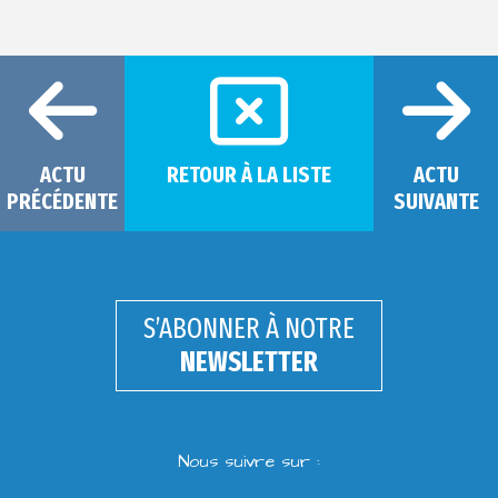
ACTU
RETOUR À LA LISTE
ACTU
PRÉCÉDENTE
SUIVANTE
S’ABONNER À NOTRE
NEWSLETTER
Nous suivre sur :