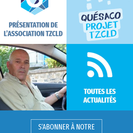
S’ABONNER À NOTRE