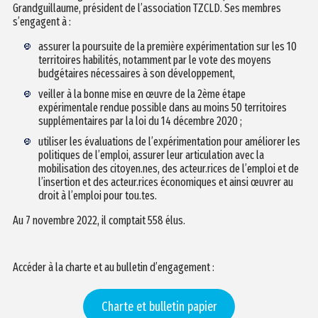
Grandguillaume, président de l’association TZCLD. Ses membres
s’engagent à :
assurer la poursuite de la première expérimentation sur les 10
territoires habilités, notamment par le vote des moyens
budgétaires nécessaires à son développement,
veiller à la bonne mise en œuvre de la 2ème étape
expérimentale rendue possible dans au moins 50 territoires
supplémentaires par la loi du 14 décembre 2020 ;
utiliser les évaluations de l’expérimentation pour améliorer les
politiques de l’emploi, assurer leur articulation avec la
mobilisation des citoyen.nes, des acteur.rices de l’emploi et de
l’insertion et des acteur.rices économiques et ainsi œuvrer au
droit à l’emploi pour tou.tes.
Au 7 novembre 2022, il comptait 558 élus.
Accéder à la charte et au bulletin d’engagement :
Charte et bulletin papier