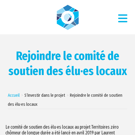
Rejoindre le comité de
soutien des élu·es locaux
Accueil
S’investir dans le projet
Rejoindre le comité de soutien
des élu·es locaux
Le comité de soutien des élu·es locaux au projet Territoires zéro
chômeur de longue durée a été lancé en avril 2019 par Laurent