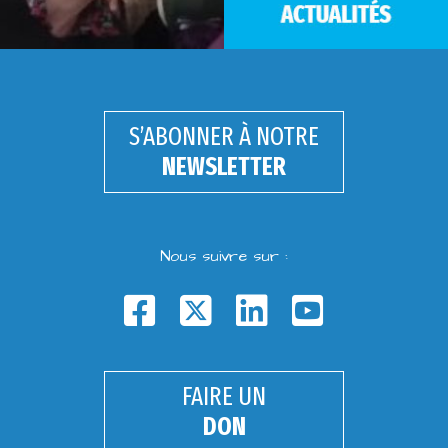
S’ABONNER À NOTRE
NEWSLETTER
Nous suivre sur :
FAIRE UN
DON