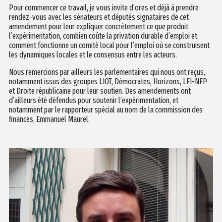
Pour commencer ce travail, je vous invite d’ores et déjà à prendre
rendez-vous avec les sénateurs et députés signataires de cet
amendement pour leur expliquer concrètement ce que produit
l’expérimentation, combien coûte la privation durable d’emploi et
comment fonctionne un comité local pour l’emploi où se construisent
les dynamiques locales et le consensus entre les acteurs.
Nous remercions par ailleurs les parlementaires qui nous ont reçus,
notamment issus des groupes LIOT, Démocrates, Horizons, LFI-NFP
et Droite républicaine pour leur soutien. Des amendements ont
d’ailleurs été défendus pour soutenir l’expérimentation, et
notamment par le rapporteur spécial au nom de la commission des
finances, Emmanuel Maurel.