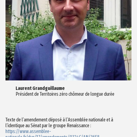
Laurent Grandguillaume
Président de Territoires zéro chômeur de longue durée
Texte de l’amendement déposé à l’Assemblée nationale et à
l’identique au Sénat par le groupe Renaissance :
https://www.assemblee-