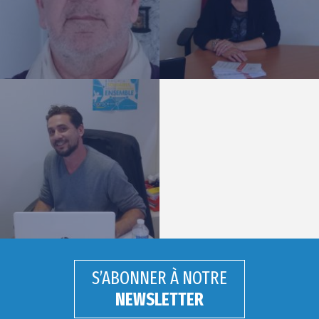
S’ABONNER À NOTRE
NEWSLETTER