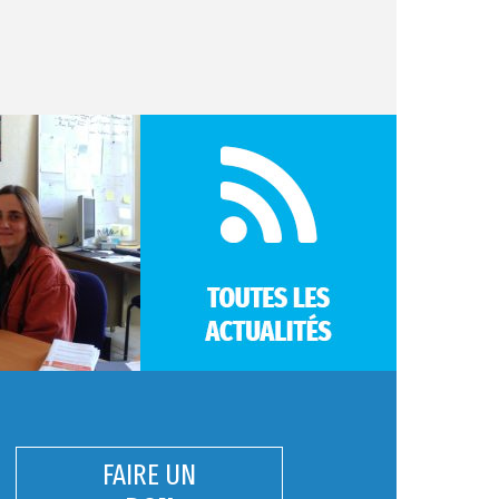
FAIRE UN