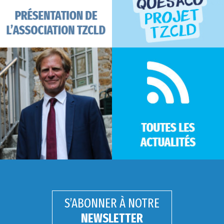
S’ABONNER À NOTRE
NEWSLETTER