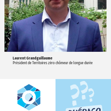
Laurent Grandguillaume
Président de Territoires zéro chômeur de longue durée