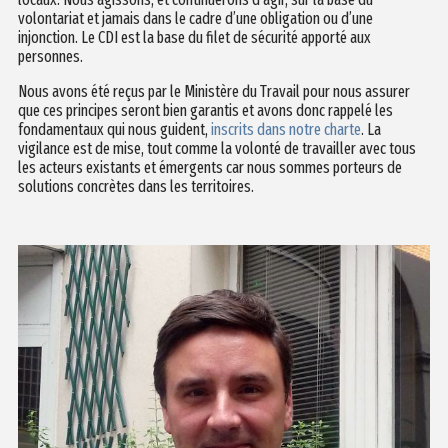
volontariat et jamais dans le cadre d’une obligation ou d’une
injonction. Le CDI est la base du filet de sécurité apporté aux
personnes.
Nous avons été reçus par le Ministère du Travail pour nous assurer
que ces principes seront bien garantis et avons donc rappelé les
fondamentaux qui nous guident,
inscrits dans notre charte
. La
vigilance est de mise, tout comme la volonté de travailler avec tous
les acteurs existants et émergents car nous sommes porteurs de
solutions concrètes dans les territoires.