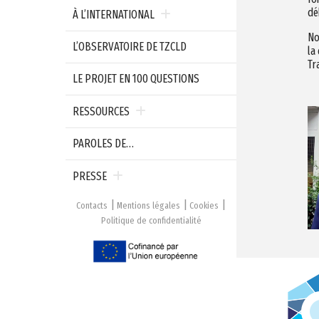
dé
À L’INTERNATIONAL
No
L’OBSERVATOIRE DE TZCLD
la
Tr
LE PROJET EN 100 QUESTIONS
RESSOURCES
PAROLES DE…
PRESSE
Contacts
Mentions légales
Cookies
Politique de confidentialité