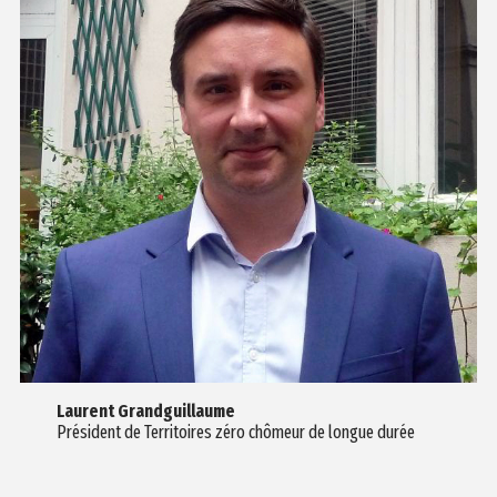
Laurent Grandguillaume
Président de Territoires zéro chômeur de longue durée