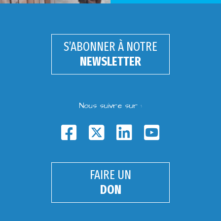
S’ABONNER À NOTRE
NEWSLETTER
Nous suivre sur :
FAIRE UN
DON