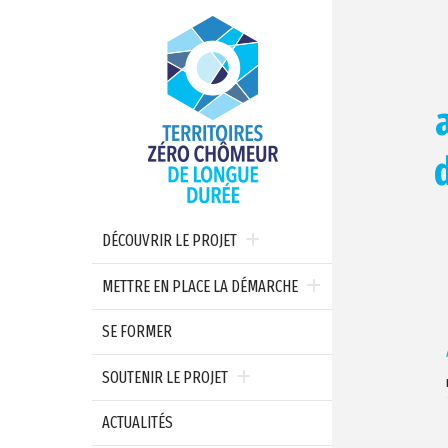
DÉCOUVRIR LE PROJET
METTRE EN PLACE LA DÉMARCHE
SE FORMER
SOUTENIR LE PROJET
ACTUALITÉS