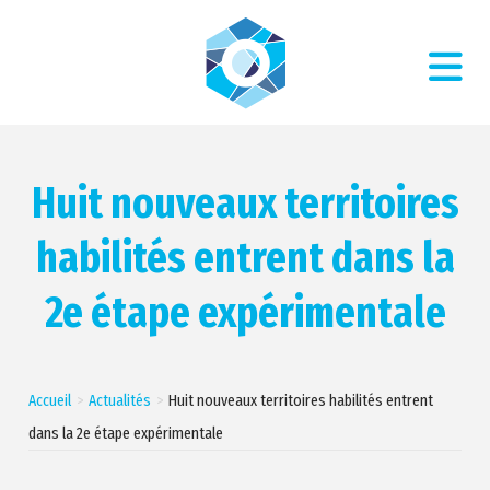
Huit nouveaux territoires
habilités entrent dans la
2e étape expérimentale
Accueil
Actualités
Huit nouveaux territoires habilités entrent
dans la 2e étape expérimentale