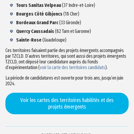
Tours Sanitas Velpeau
(37 Indre-et-Loire)
Bourges Côté Gibjoncs
(18 Cher)
Bordeaux Grand Parc
(33 Gironde)
Quercy Caussadais
(82 Tarn et Garonne)
Sainte-Rose
(Guadeloupe)
Ces territoires faisaient partie des projets émergents accompagnés
par TZCLD. D’autres territoires, qui sont aussi des projets émergents
TZCLD, ont déposé leur candidature auprès du Fonds
d’expérimentation (
voir la carte des territoires candidats
).
La période de candidatures est ouverte pour trois ans, jusqu’en juin
2024.
Voir les cartes des territoires habilités et des
projets émergents