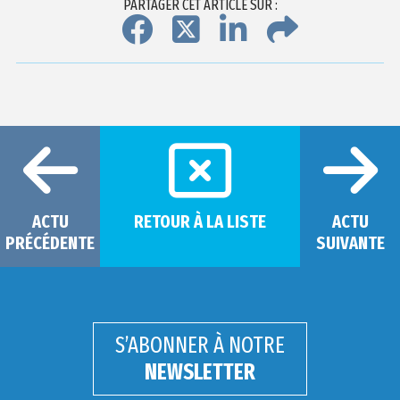
PARTAGER CET ARTICLE SUR :
ACTU
RETOUR À LA LISTE
ACTU
PRÉCÉDENTE
SUIVANTE
S’ABONNER À NOTRE
NEWSLETTER