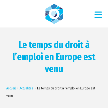
Le temps du droit à
l’emploi en Europe est
venu
Accueil
Actualités
Le temps du droit à l’emploi en Europe est
venu