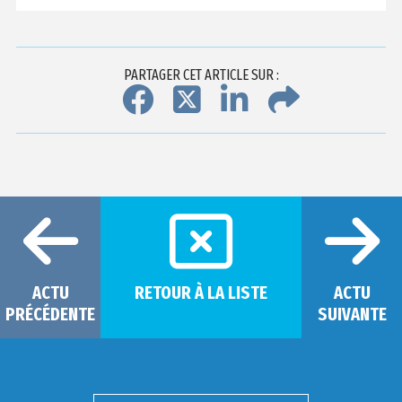
PARTAGER CET ARTICLE SUR :
ACTU
RETOUR À LA LISTE
ACTU
PRÉCÉDENTE
SUIVANTE