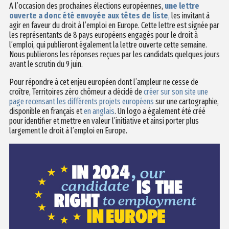
A l’occasion des prochaines élections européennes,
une lettre
ouverte a donc été envoyée aux têtes de liste
,
les invitant à
agir en faveur du droit à l’emploi en Europe. Cette lettre est signée par
les représentants de 8 pays européens engagés pour le droit à
l’emploi, qui publieront également la lettre ouverte cette semaine.
Nous publierons les réponses reçues par les candidats quelques jours
avant le scrutin du 9 juin.
Pour répondre à cet enjeu européen dont l’ampleur ne cesse de
croître, Territoires zéro chômeur a décidé de
créer sur son site une
page recensant les différents projets européens
sur une cartographie,
disponible en français et
en anglais
. Un logo a également été créé
pour identifier et mettre en valeur l’initiative et ainsi porter plus
largement le droit à l’emploi en Europe.