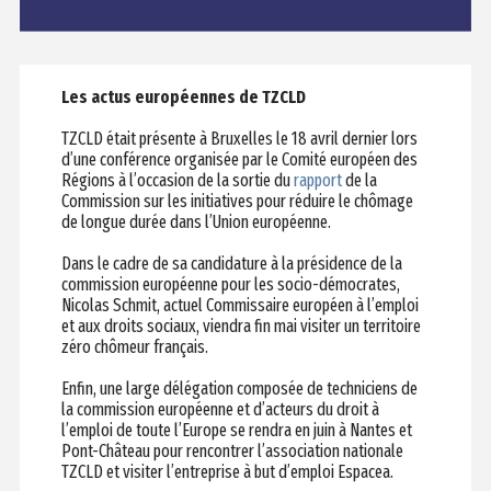
Les actus européennes de TZCLD
TZCLD était présente à Bruxelles le 18 avril dernier lors
d’une conférence organisée par le Comité européen des
Régions à l’occasion de la sortie du
rapport
de la
Commission sur les initiatives pour réduire le chômage
de longue durée dans l’Union européenne.
Dans le cadre de sa candidature à la présidence de la
commission européenne pour les socio-démocrates,
Nicolas Schmit, actuel Commissaire européen à l’emploi
et aux droits sociaux, viendra fin mai visiter un territoire
zéro chômeur français.
Enfin, une large délégation composée de techniciens de
la commission européenne et d’acteurs du droit à
l’emploi de toute l’Europe se rendra en juin à Nantes et
Pont-Château pour rencontrer l’association nationale
TZCLD et visiter l’entreprise à but d’emploi Espacea.