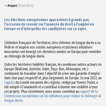
— Projet
[15.05.2024]
Les élections européennes approchent à grands pas,
l’occasion de revenir sur l’avancée du droit à l’emploi en
Europe et d’interpeller les candidat·es sur ce sujet.
L’initiative française de Territoires zéro chômeur de longue durée a su
fédérer et inspirer nos voisins européens et plusieurs initiatives
innovantes ont émergé ces dernières années en Europe pour remédier
au chômage de longue durée.
Outre les territoires habilités français, les nombreux autres acteurs en
Europe (Wallonie, Autriche, Italie, Pays-Bas, Allemagne, etc.)
continuent de travailler dans l’objectif de créer une garantie d’emploi
dans leur pays respectif et, plus largement, en Europe. En mai 2023, un
rapport
du Comité européen des régions, rédigé par Yonnec Polet, a
été adopté à l’unanimité et a contribué à donner une visibilité à tous
ces projets. Plus récemment, nous avons contribué au
rapport de la
Commission européenne sur les initiatives pour réduire le chômage de
longue durée
.