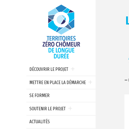
DÉCOUVRIR LE PROJET
— 
METTRE EN PLACE LA DÉMARCHE
SE FORMER
SOUTENIR LE PROJET
ACTUALITÉS