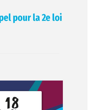
el pour la 2e loi