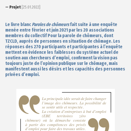
— Projet
[25.01.2022]
Le livre blanc
Paroles de chômeurs
fait suite à une enquête
menée entre février et juin 2021 par les 20 associations
membres du collectif Pour la parole de chômeurs, dont
TZCLD, auprès de personnes en situation de chômage. Les
réponses des 270 participants et participantes à l’enquête
mettent en évidence les faiblesses du système actuel de
soutien aux chercheurs d’emploi, confirment la vision pas
toujours juste de l’opinion publique sur le chômage, mais
manifestent aussi les désirs et les capacités des personnes
privées d’emploi.