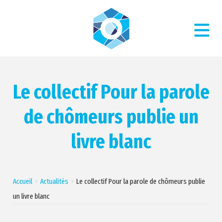
Le collectif Pour la parole
de chômeurs publie un
livre blanc
Accueil
Actualités
Le collectif Pour la parole de chômeurs publie
un livre blanc