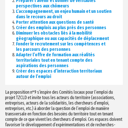
Préparer l’avenir et donner de véritables
perspectives aux chômeurs
L’accompagnement, un enjeu humain et un soutien
dans le recours au droit
Porter attention aux questions de santé
Créer des emplois au plus près des personnes
Diminuer les obstacles liés à la mobilité
géographique ou aux capacités de déplacement
Fonder le recrutement sur les compétences et
les parcours des personnes
Adapter l’offre de formation aux réalités
territoriales tout en tenant compte des
aspirations des personnes
Créer des espaces d’interaction territoriaux
autour de l’emploi
La proposition n°9 s’inspire des Comités locaux pour l’emploi du
projet TZCLD et invite tous les acteurs du territoire (associations,
entreprises, acteurs de la solidarités, les chercheurs d’emploi,
entreprises, etc.) à aborder la question de l’emploi de manière
transversale en fonction des besoins du territoire tout en tenant
compte de ce que vivent les chercheurs d’emploi. Ces espaces doivent
favoriser le développement d’expérimentations et de recherches-