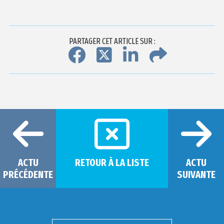
PARTAGER CET ARTICLE SUR :
ACTU
RETOUR À LA LISTE
ACTU
PRÉCÉDENTE
SUIVANTE