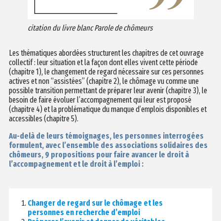
citation du livre blanc Parole de chômeurs
Les thématiques abordées structurent les chapitres de cet ouvrage
collectif : leur situation et la façon dont elles vivent cette période
(chapitre 1), le changement de regard nécessaire sur ces personnes
actives et non “assistées” (chapitre 2), le chômage vu comme une
possible transition permettant de préparer leur avenir (chapitre 3), le
besoin de faire évoluer l’accompagnement qui leur est proposé
(chapitre 4) et la problématique du manque d’emplois disponibles et
accessibles (chapitre 5).
Au-delà de leurs témoignages, les personnes interrogées
formulent, avec l’ensemble des associations solidaires des
chômeurs, 9 propositions pour faire avancer le droit à
l’accompagnement et le droit à l’emploi :
Changer de regard sur le chômage et les
personnes en recherche d’emploi