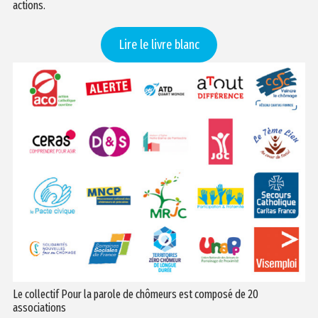
actions.
Lire le livre blanc
Le collectif Pour la parole de chômeurs est composé de 20
associations