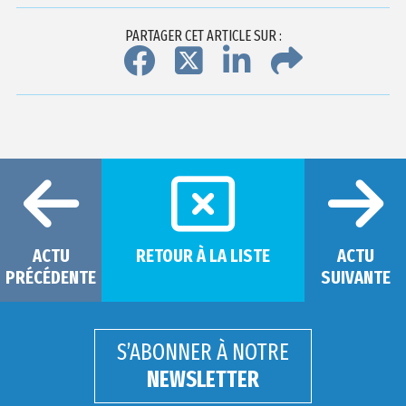
PARTAGER CET ARTICLE SUR :
ACTU
RETOUR À LA LISTE
ACTU
PRÉCÉDENTE
SUIVANTE
S’ABONNER À NOTRE
NEWSLETTER