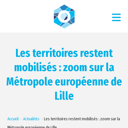
Les territoires restent
mobilisés : zoom sur la
Métropole européenne de
Lille
Accueil
Actualités
Les territoires restent mobilisés : zoom sur la
Métropole européenne de Lille