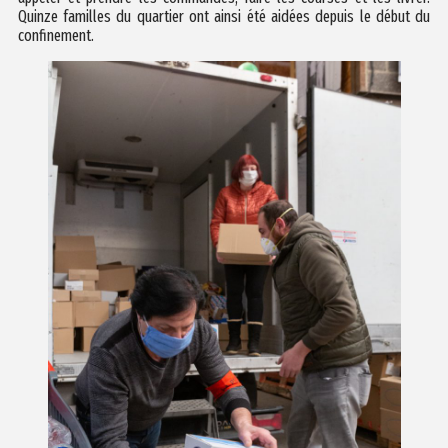
Quinze familles du quartier ont ainsi été aidées depuis le début du
confinement.