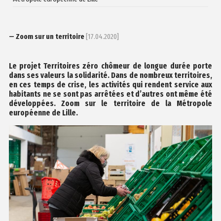
— Zoom sur un territoire
[17.04.2020]
Le projet Territoires zéro chômeur de longue durée porte
dans ses valeurs la solidarité. Dans de nombreux territoires,
en ces temps de crise, les activités qui rendent service aux
habitants ne se sont pas arrêtées et d’autres ont même été
dé
veloppées. Zoom sur le territoire de la Métropole
européenne de Lille.