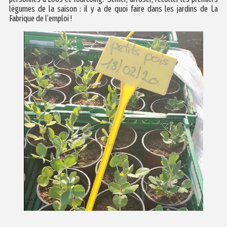
légumes de la saison : il y a de quoi faire dans les jardins de La
Fabrique de l’emploi !